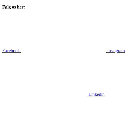
Følg os her:
Facebook
Instagram
Linkedin