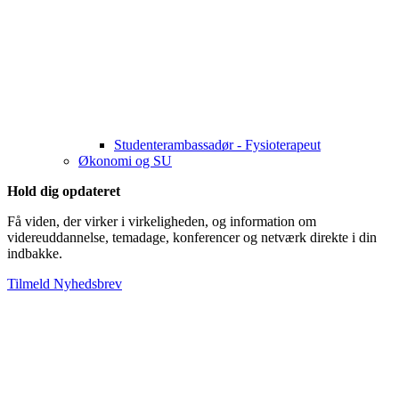
Studenterambassadør - Fysioterapeut
Økonomi og SU
Hold dig opdateret
Få viden, der virker i virkeligheden, og information om
videreuddannelse, temadage, konferencer og netværk direkte i din
indbakke.
Tilmeld Nyhedsbrev