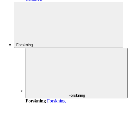
Forskning
Forskning
Forskning
Forskning