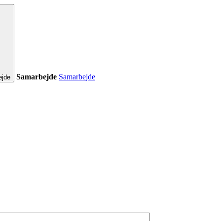
Samarbejde
Samarbejde
ejde